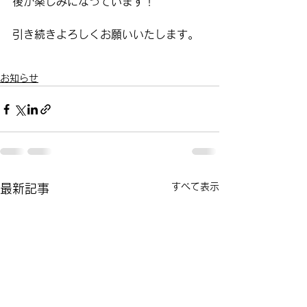
後が楽しみになっています！
引き続きよろしくお願いいたします。
お知らせ
すべて表示
最新記事