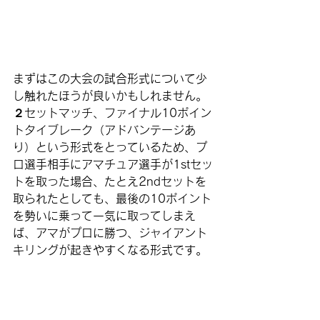
まずはこの大会の試合形式について少
し触れたほうが良いかもしれません。
２セットマッチ、ファイナル10ポイン
トタイブレーク（アドバンテージあ
り）という形式をとっているため、プ
ロ選手相手にアマチュア選手が1stセッ
トを取った場合、たとえ2ndセットを
取られたとしても、最後の10ポイント
を勢いに乗って一気に取ってしまえ
ば、アマがプロに勝つ、ジャイアント
キリングが起きやすくなる形式です。