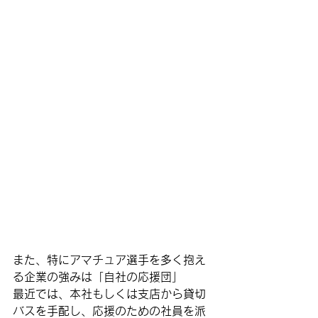
また、特にアマチュア選手を多く抱え
る企業の強みは「自社の応援団」
最近では、本社もしくは支店から貸切
バスを手配し、応援のための社員を派